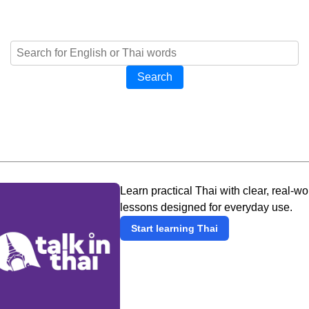
Search
Learn practical Thai with clear, real-wo
lessons designed for everyday use.
Start learning Thai