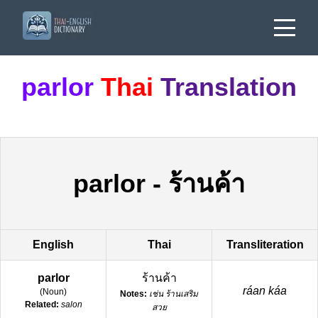
parlor
Thai
Translation
parlor
-
ร้านค้า
English
Thai
Transliteration
parlor
ร้านค้า
ráan káa
(
Noun
)
Notes:
เช่น ร้านเสริม
Related:
salon
สวย