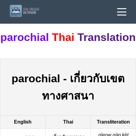
parochial
Thai
Translation
parochial
-
เกี่ยวกับเขต
ทางศาสนา
English
Thai
Transliteration
gìeow gàp kèt