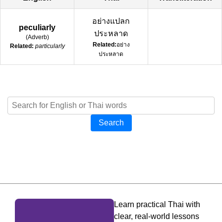
อย่างแปลก
peculiarly
ประหลาด
(
Adverb
)
Related:
อย่าง
Related:
particularly
ประหลาด
Search
Learn practical Thai with
clear, real-world lessons