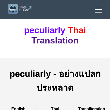
peculiarly
Thai
Translation
peculiarly
-
อย่างแปลก
ประหลาด
English
Thai
Transliteration