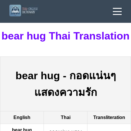
bear hug Thai Translation
bear hug
-
กอดแน่นๆ
แสดงความรัก
English
Thai
Transliteration
bear hug