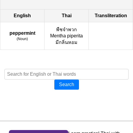
English
Thai
Transliteration
พืชจำพวก
peppermint
Mentha piperita
(
Noun
)
มีกลิ่นหอม
Search