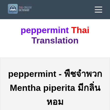
peppermint
Thai
Translation
peppermint
-
พืชจำพวก
Mentha piperita มีกลิ่น
หอม