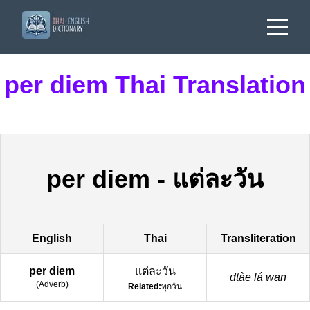
per diem Thai Translation
per diem
-
แต่ละวัน
English
Thai
Transliteration
per diem
แต่ละวัน
dtàe lá wan
(
Adverb
)
Related:
ทุกวัน