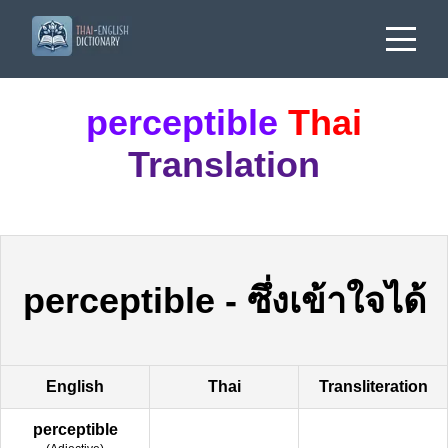
perceptible
Thai
Translation
perceptible
-
ซึ่งเข้าใจได้
English
Thai
Transliteration
perceptible