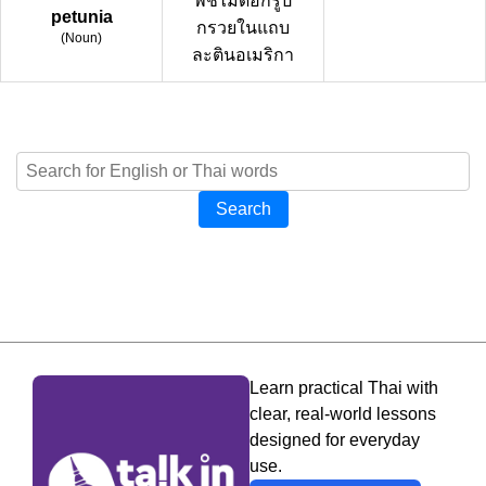
พืชไม้ดอกรูป
petunia
กรวยในแถบ
(
Noun
)
ละตินอเมริกา
Search
Learn practical Thai with
clear, real-world lessons
designed for everyday
use.