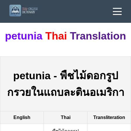
petunia
Thai
Translation
petunia
-
พืชไม้ดอกรูป
กรวยในแถบละตินอเมริกา
English
Thai
Transliteration