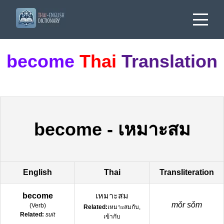
become
Thai
Translation
become
-
เหมาะสม
English
Thai
Transliteration
become
เหมาะสม
mǒr sǒm
(
Verb
)
Related:
เหมาะสมกับ,
Related:
suit
เข้ากับ