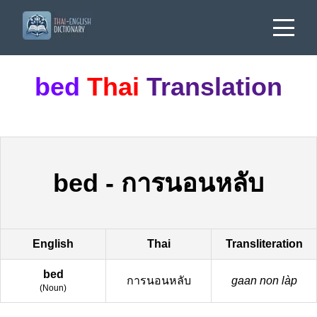
bed
Thai
Translation
bed
-
การนอนหลับ
English
Thai
Transliteration
bed
การนอนหลับ
gaan non làp
(
Noun
)