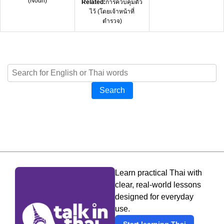
(
Noun
)
Related:
การควบคุมตัว
ไว้ (โดยเจ้าหน้าที่
ตำรวจ)
Search
Learn practical Thai with
clear, real-world lessons
designed for everyday
use.
Start learning Thai