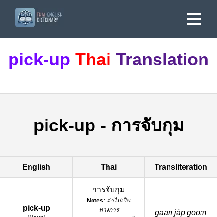
pick-up
Thai
Translation
pick-up
-
การจับกุม
English
Thai
Transliteration
การจับกุม
Notes:
คำไม่เป็น
pick-up
ทางการ
gaan jàp goom