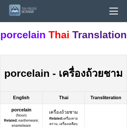
porcelain
Thai
Translation
porcelain
-
เครื่องถ้วยชาม
English
Thai
Transliteration
porcelain
เครื่องถ้วยชาม
(
Noun
)
Related:
เครื่องลาย
Related:
earthenware;
คราม, เครื่องเคลือบ
enamelware