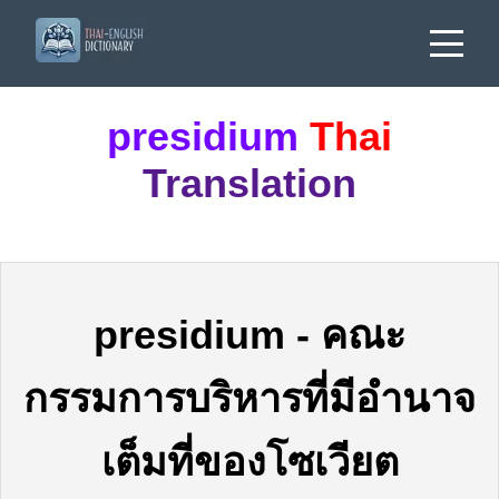
presidium
Thai
Translation
presidium
-
คณะ
กรรมการบริหารที่มีอำนาจ
เต็มที่ของโซเวียต