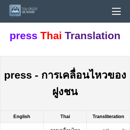
press
Thai
Translation
press
-
การเคลื่อนไหวของ
ฝูงชน
English
Thai
Transliteration