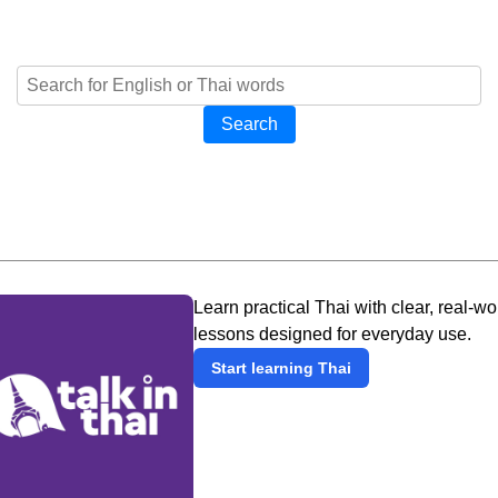
Search
Learn practical Thai with clear, real-wo
lessons designed for everyday use.
Start learning Thai