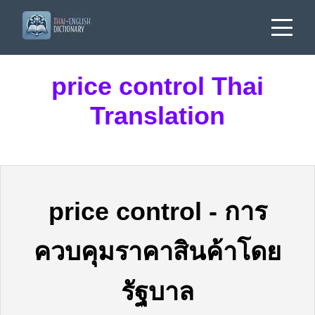
price control Thai
Translation
price control
-
การ
ควบคุมราคาสินค้าโดย
รัฐบาล