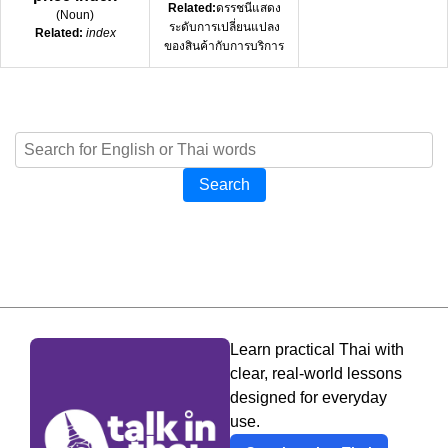
Related:
ดรรชนีแสดง
(
Noun
)
ระดับการเปลี่ยนแปลง
Related:
index
ของสินค้ากับการบริการ
Search
Learn practical Thai with
clear, real-world lessons
designed for everyday
use.