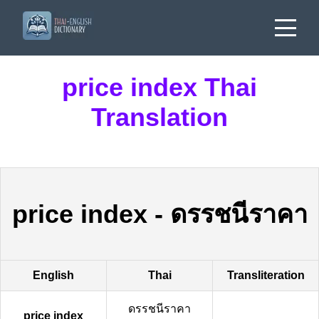
price index Thai
Translation
price index
-
ดรรชนีราคา
English
Thai
Transliteration
ดรรชนีราคา
price index