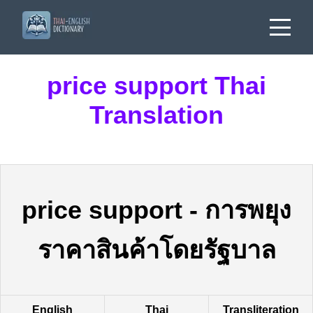
price support Thai
Translation
price support
-
การพยุง
ราคาสินค้าโดยรัฐบาล
English
Thai
Transliteration