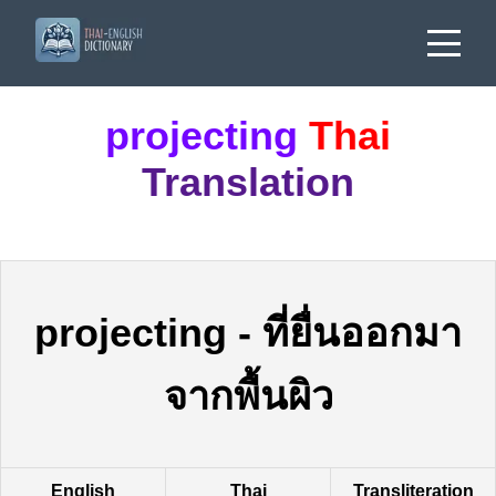
projecting
Thai
Translation
projecting
-
ที่ยื่นออกมา
จากพื้นผิว
English
Thai
Transliteration