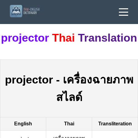
projector
Thai
Translation
projector
-
เครื่องฉายภาพ
สไลด์
English
Thai
Transliteration