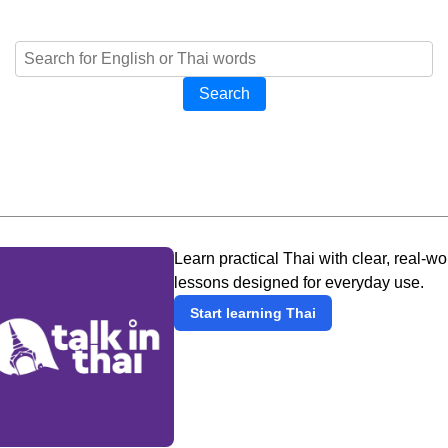
Search
Learn practical Thai with clear, real-wo
lessons designed for everyday use.
Start learning Thai