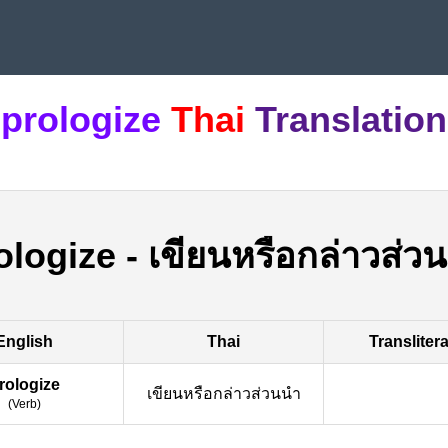
prologize
Thai
Translation
ologize
-
เขียนหรือกล่าวส่ว
English
Thai
Transliter
rologize
เขียนหรือกล่าวส่วนนำ
(
Verb
)