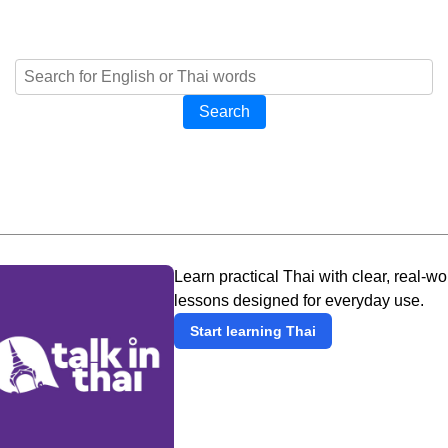
Search
Learn practical Thai with clear, real-wo
lessons designed for everyday use.
Start learning Thai