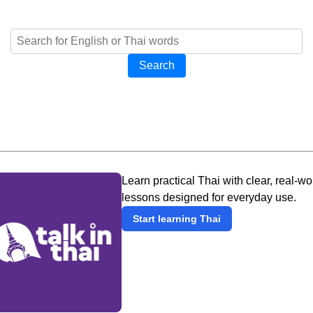
Search
Learn practical Thai with clear, real-wo
lessons designed for everyday use.
Start learning Thai