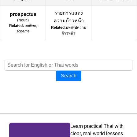
รายการแสดง
prospectus
(
Noun
)
ความก้าวหน้า
Related:
outline;
Related:
บทสรุปความ
scheme
ก้าวหน้า
Search
Learn practical Thai with
clear, real-world lessons