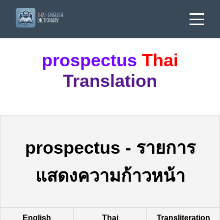
prospectus
Thai
Translation
prospectus
-
รายการ
แสดงความก้าวหน้า
English
Thai
Transliteration