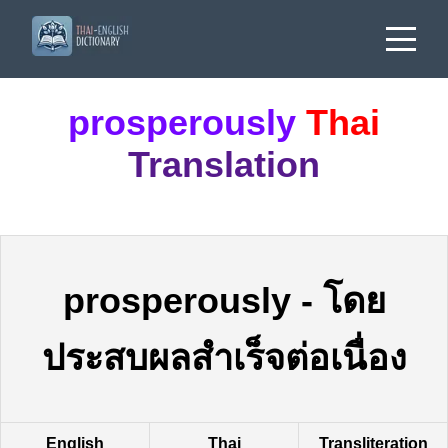
prosperously
Thai
Translation
prosperously
-
โดย
ประสบผลสำเร็จต่อเนื่อง
English
Thai
Transliteration