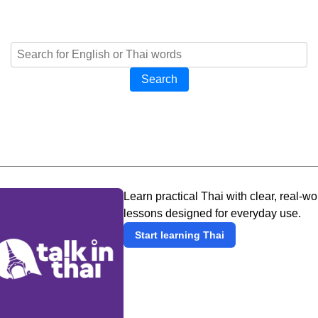
Search
Learn practical Thai with clear, real-wo
lessons designed for everyday use.
Start learning Thai