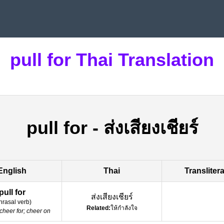
pull for Thai Translation
pull for
-
ส่งเสียงเชียร์
English
Thai
Transliter
pull for
ส่งเสียงเชียร์
hrasal verb
)
Related:
ให้กำลังใจ
cheer for; cheer on