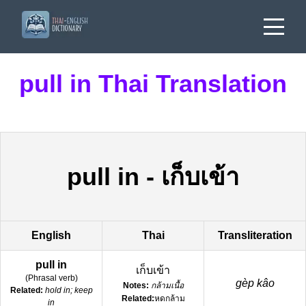
pull in Thai Translation
pull in
-
เก็บเข้า
English
Thai
Transliteration
pull in
เก็บเข้า
(
Phrasal verb
)
gèp kâo
Notes:
กล้ามเนื้อ
Related:
hold in; keep
Related:
หดกล้าม
in