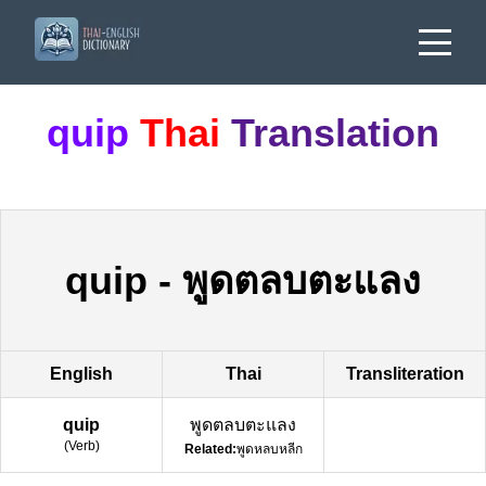
quip
Thai
Translation
quip
-
พูดตลบตะแลง
English
Thai
Transliteration
quip
พูดตลบตะแลง
(
Verb
)
Related:
พูดหลบหลีก