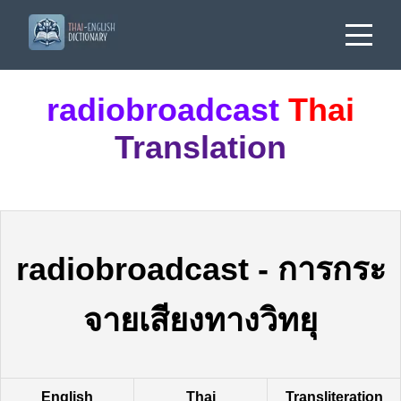
radiobroadcast
Thai
Translation
radiobroadcast
-
การกระ
จายเสียงทางวิทยุ
English
Thai
Transliteration