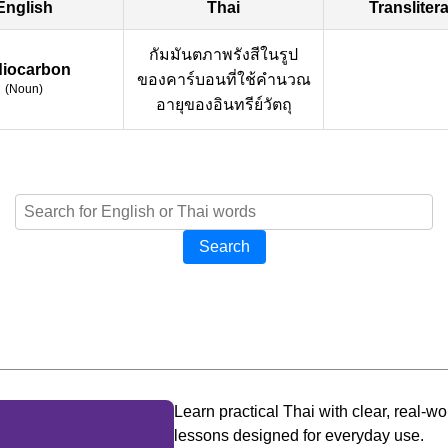
English
Thai
Transliter
กัมมันตภาพรังสีในรูป
diocarbon
ของคาร์บอนที่ใช้คำนวณ
(
Noun
)
อายุของอินทรีย์วัตถุ
Search
Learn practical Thai with clear, real-wo
lessons designed for everyday use.