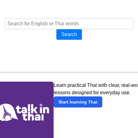
Search
Learn practical Thai with clear, real-wo
lessons designed for everyday use.
Start learning Thai