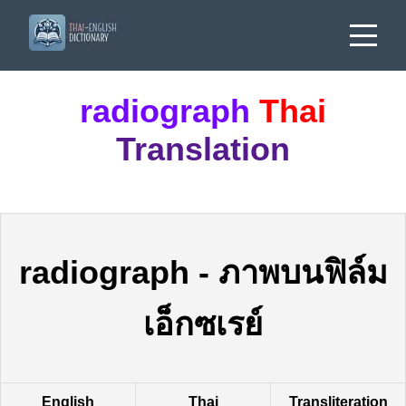
radiograph
Thai
Translation
radiograph
-
ภาพบนฟิล์ม
เอ็กซเรย์
English
Thai
Transliteration