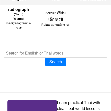
radiograph
ภาพบนฟิล์ม
(
Noun
)
Related:
เอ็กซเรย์
roentgenogram; X-
Related:
ภาพเอ็กซเรย์
rays
Search
Learn practical Thai with
clear, real-world lessons