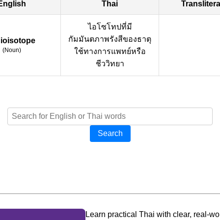
English
Thai
Transliter
ไอโซโทปที่มี
กัมมันตภาพรังสีของธาตุ
ioisotope
(
Noun
)
ใช้ทางการแพทย์หรือ
ชีววิทยา
Search
Learn practical Thai with clear, real-wo