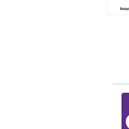
Relat