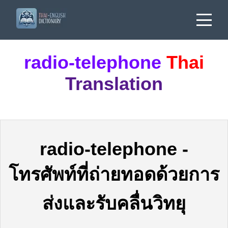
radio-telephone
Thai
Translation
radio-telephone
-
โทรศัพท์ที่ถ่ายทอดด้วยการ
ส่งและรับคลื่นวิทยุ