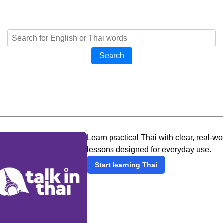
Search
Learn practical Thai with clear, real-wo
lessons designed for everyday use.
Start learning Thai