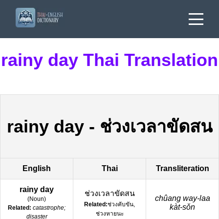
rainy day Thai Translation
rainy day
-
ช่วงเวลาขัดสน
English
Thai
Transliteration
rainy day
ช่วงเวลาขัดสน
chûang way-laa
(
Noun
)
Related:
ช่วงคับขัน,
kàt-sǒn
Related:
catastrophe;
ช่วงหายนะ
disaster