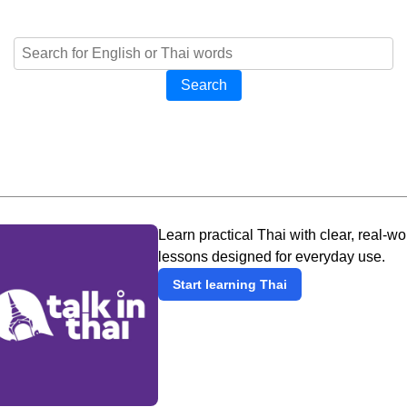
Search
Learn practical Thai with clear, real-wo
lessons designed for everyday use.
Start learning Thai