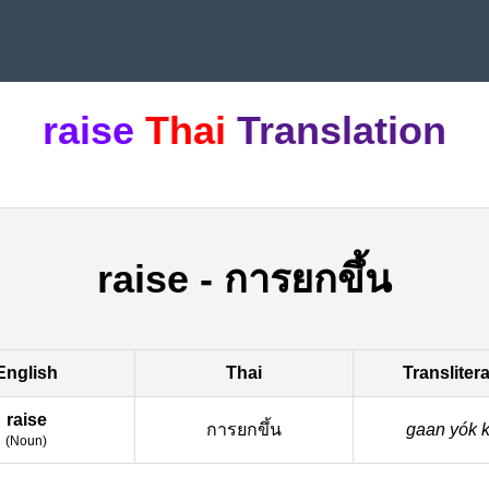
raise
Thai
Translation
raise
-
การยกขึ้น
English
Thai
Transliter
raise
การยกขึ้น
gaan yók k
(
Noun
)