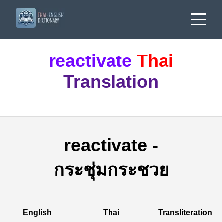
reactivate
Thai
Translation
reactivate
-
กระชุ่มกระชวย
English
Thai
Transliteration