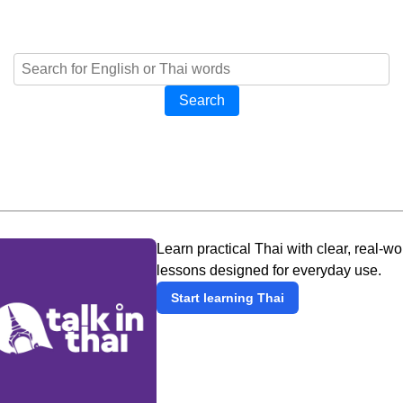
Search
Learn practical Thai with clear, real-wo
lessons designed for everyday use.
Start learning Thai