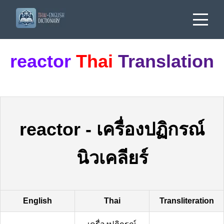
reactor
Thai
Translation
reactor
-
เครื่องปฏิกรณ์
นิวเคลียร์
English
Thai
Transliteration