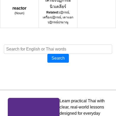
เครื่องปฏิกรณ์
นิวเคลียร์
reactor
Related:
ปฏิกรณ์,
(
Noun
)
เครื่องปฏิกรณ์, เตาแยก
ปฏิกรณ์ปรมาณู
Search
Learn practical Thai with
clear, real-world lessons
designed for everyday