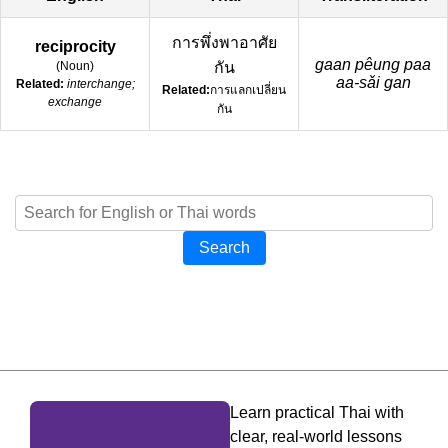
การพึ่งพาอาศัย
reciprocity
gaan pêung paa
(
Noun
)
กัน
aa-sǎi gan
Related:
interchange;
Related:
การแลกเปลี่ยน
exchange
กัน
Search
Learn practical Thai with
clear, real-world lessons