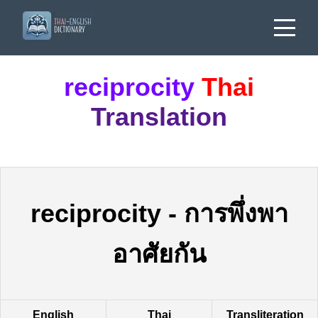
reciprocity
Thai
Translation
reciprocity
-
การพึ่งพา
อาศัยกัน
English
Thai
Transliteration