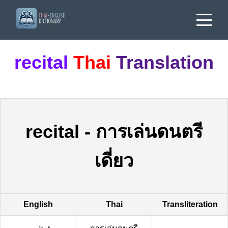
recital
Thai
Translation
recital
-
การเล่นดนตรี
เดี่ยว
English
Thai
Transliteration