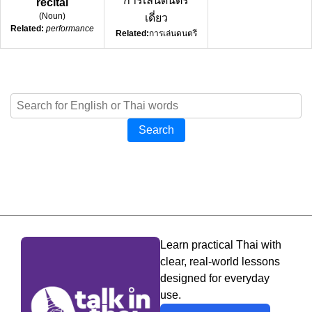
การเล่นดนตรี
recital
(
Noun
)
เดี่ยว
Related:
performance
Related:
การเล่นดนตรี
Search
Learn practical Thai with
clear, real-world lessons
designed for everyday
use.