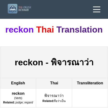
reckon
Thai
Translation
reckon
-
พิจารณาว่า
English
Thai
Transliteration
reckon
พิจารณาว่า
(
Verb
)
Related:
ถือว่าเป็น
Related:
judge; regard