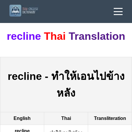
recline
Thai
Translation
recline
-
ทำให้เอนไปข้าง
หลัง
English
Thai
Transliteration
recline