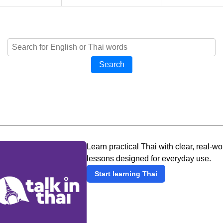
Search
Learn practical Thai with clear, real-wo
lessons designed for everyday use.
Start learning Thai