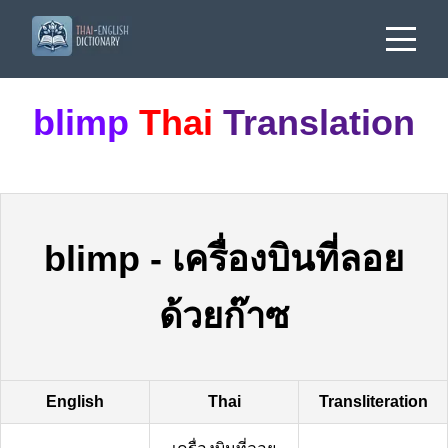
blimp
Thai
Translation
blimp
-
เครื่องบินที่ลอย
ด้วยก๊าซ
English
Thai
Transliteration