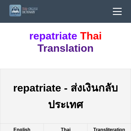
repatriate
Thai
Translation
repatriate
-
ส่งเงินกลับ
ประเทศ
English
Thai
Transliteration