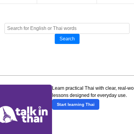
Search
Learn practical Thai with clear, real-wo
lessons designed for everyday use.
Start learning Thai